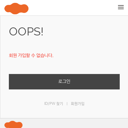
메뉴 건너뛰기
OOPS!
회원 가입할 수 없습니다.
로그인
ID/PW 찾기
회원가입
|